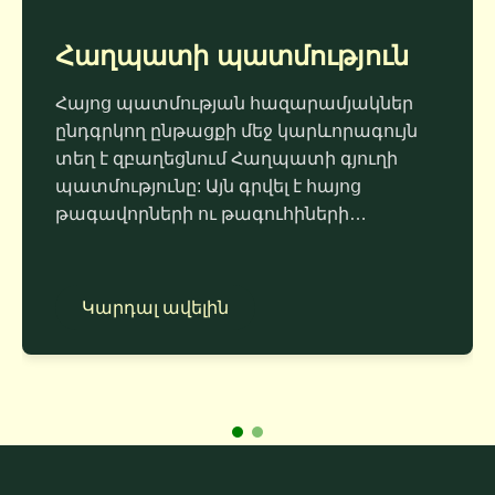
Հաղպատի պատմություն
Հայոց պատմության հազարամյակներ
ընդգրկող ընթացքի մեջ կարևորագույն
տեղ է զբաղեցնում Հաղպատի գյուղի
պատմությունը: Այն գրվել է հայոց
թագավորների ու թագուհիների…
Կարդալ ավելին