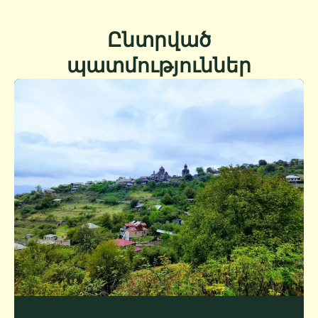
Ընտրված
պատմություններ