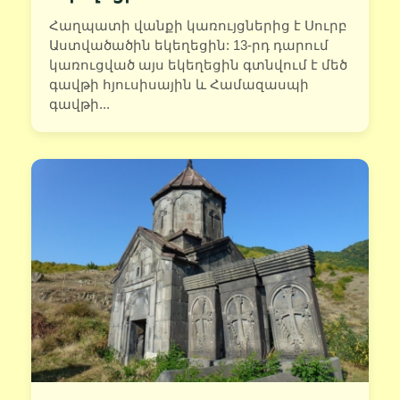
Հաղպատի վանքի կառույցներից է Սուրբ
Աստվածածին եկեղեցին: 13-րդ դարում
կառուցված այս եկեղեցին գտնվում է մեծ
գավթի հյուսիսային և Համազասպի
գավթի...