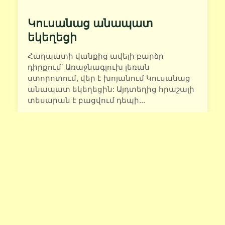
Կուսանաց անապատ
եկեղեցի
Հաղպատի վանքից ավելի բարձր
դիրքում՝ Առաջնագլուխ լեռան
ստորոտում, վեր է խոյանում Կուսանաց
անապատ եկեղեցին: Այդտեղից հրաշալի
տեսարան է բացվում դեպի...