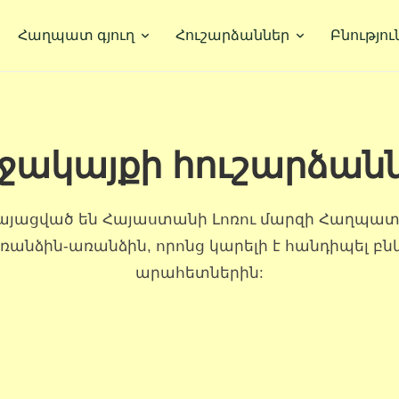
Հաղպատ գյուղ
Հուշարձաններ
Բնությու
ջակայքի հուշարձան
կայացված են Հայաստանի Լոռու մարզի Հաղպատ 
ռանձին-առանձին, որոնց կարելի է հանդիպել բն
արահետներին: