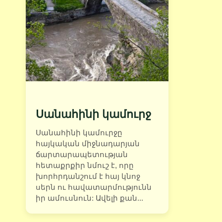
Սանահինի կամուրջ
Սանահինի կամուրջը
հայկական միջնադարյան
ճարտարապետության
հետաքրքիր նմուշ է, որը
խորհրդանշում է հայ կնոջ
սերն ու հավատարմությունն
իր ամուսնուն: Ավելի քան...