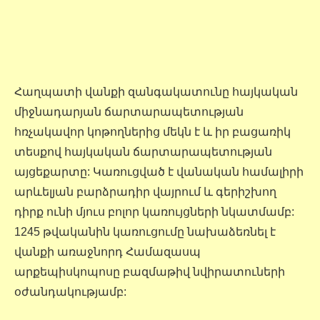
Հաղպատի վանքի զանգակատունը հայկական
միջնադարյան ճարտարապետության
հռչակավոր կոթողներից մեկն է և իր բացառիկ
տեսքով հայկական ճարտարապետության
այցեքարտը: Կառուցված է վանական համալիրի
արևելյան բարձրադիր վայրում և գերիշխող
դիրք ունի մյուս բոլոր կառույցների նկատմամբ:
1245 թվականին կառուցումը նախաձեռնել է
վանքի առաջնորդ Համազասպ
արքեպիսկոպոսը բազմաթիվ նվիրատուների
օժանդակությամբ: