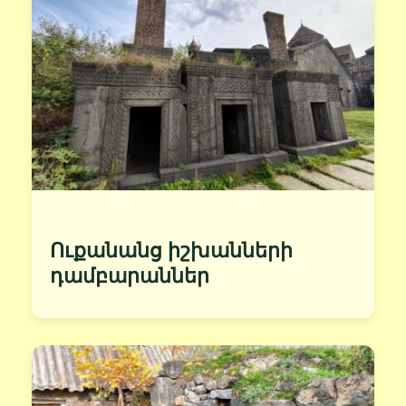
Ուքանանց իշխանների
դամբարաններ