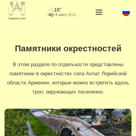
18°
4 км/ч
(ЮЗ)
Памятники окрестностей
В этом разделе по отдельности представлены
памятники в окрестностях села Ахпат Лорийской
области Армении, которые можно встретить вдоль
троп, окружающих поселение.